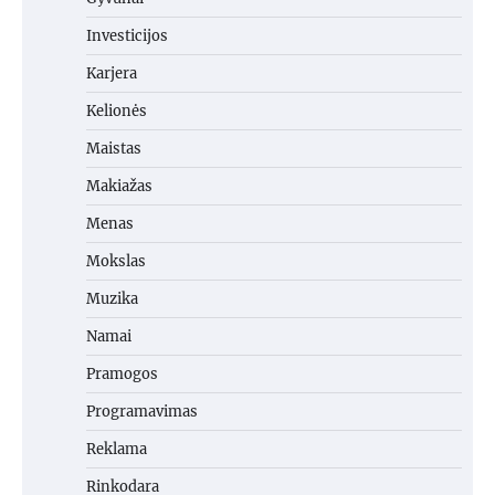
Investicijos
Karjera
Kelionės
Maistas
Makiažas
Menas
Mokslas
Muzika
Namai
Pramogos
Programavimas
Reklama
Rinkodara