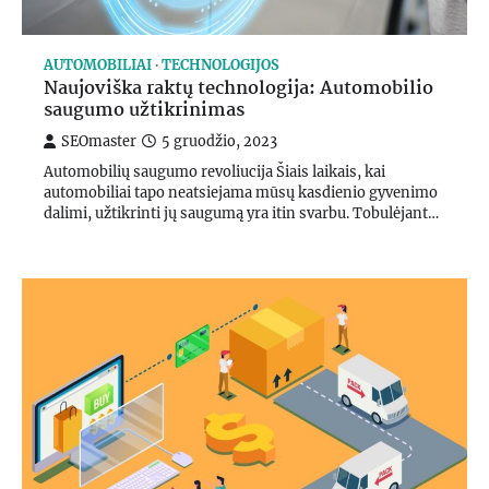
AUTOMOBILIAI
TECHNOLOGIJOS
Naujoviška raktų technologija: Automobilio
saugumo užtikrinimas
SEOmaster
5 gruodžio, 2023
Automobilių saugumo revoliucija Šiais laikais, kai
automobiliai tapo neatsiejama mūsų kasdienio gyvenimo
dalimi, užtikrinti jų saugumą yra itin svarbu. Tobulėjant…