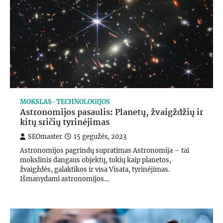
MOKSLAS
TECHNOLOGIJOS
Astronomijos pasaulis: Planetų, žvaigždžių ir
kitų sričių tyrinėjimas
SEOmaster
15 gegužės, 2023
Astronomijos pagrindų supratimas Astronomija – tai
mokslinis dangaus objektų, tokių kaip planetos,
žvaigždės, galaktikos ir visa Visata, tyrinėjimas.
Išmanydami astronomijos…