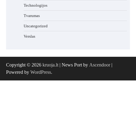
Technologijos
Tvarumas
Uncategorized
Verslas
Copyright © 2026
kruoja.lt
| News Port by
Ascendoor
|
Powered by
WordPress
.