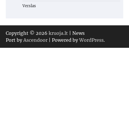
Verslas
Copyright © 2026
kruoja.lt
| News
Port by
Ascendoor
| Powered by
WordPress
.