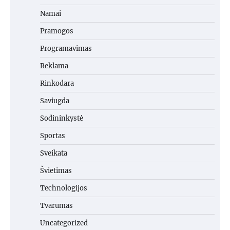
Namai
Pramogos
Programavimas
Reklama
Rinkodara
Saviugda
Sodininkystė
Sportas
Sveikata
Švietimas
Technologijos
Tvarumas
Uncategorized