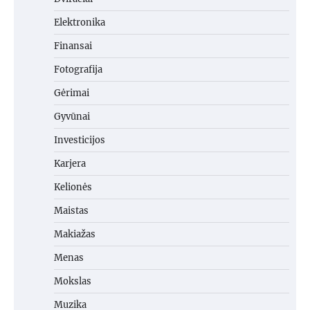
Elektronika
Finansai
Fotografija
Gėrimai
Gyvūnai
Investicijos
Karjera
Kelionės
Maistas
Makiažas
Menas
Mokslas
Muzika