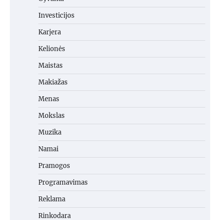
Investicijos
Karjera
Kelionės
Maistas
Makiažas
Menas
Mokslas
Muzika
Namai
Pramogos
Programavimas
Reklama
Rinkodara