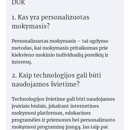
DUK
1. Kas yra personalizuotas
mokymasis?
Personalizuotas mokymasis – tai ugdymo
metodas, kai mokymasis pritaikomas prie
kiekvieno mokinio individualių poreikių ir
interesų.
2. Kaip technologijos gali būti
naudojamos švietime?
Technologijos švietime gali būti naudojamos
įvairiais būdais, įskaitant internetines
mokymosi platformas, edukacines
programėles ir priemones bei personalizuoto
mokymosi programinę įrangą. Jas taip pat