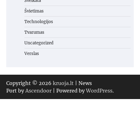
Sveikata
Švietimas
Technologijos
Tvarumas
Uncategorized
Verslas
Copyright © 2026
kruoja.lt
| News
Port by
Ascendoor
| Powered by
WordPress
.