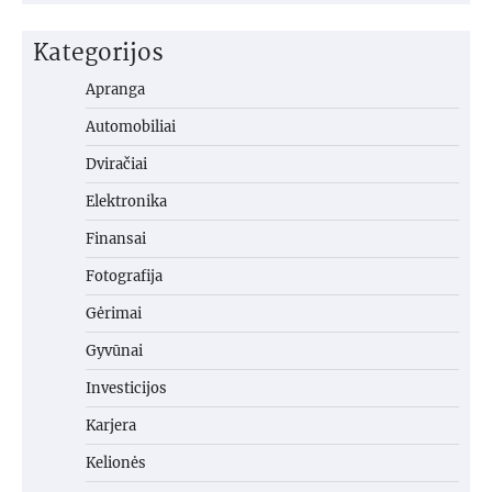
Kategorijos
Apranga
Automobiliai
Dviračiai
Elektronika
Finansai
Fotografija
Gėrimai
Gyvūnai
Investicijos
Karjera
Kelionės